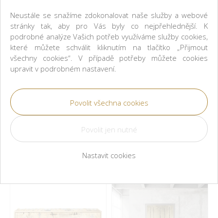
Neustále se snažíme zdokonalovat naše služby a webové
stránky tak, aby pro Vás byly co nejpřehlednější. K
podrobné analýze Vašich potřeb využíváme služby cookies,
které můžete schválit kliknutím na tlačítko „Přijmout
všechny cookies“. V případě potřeby můžete cookies
upravit v podrobném nastavení.
Nastavit cookies