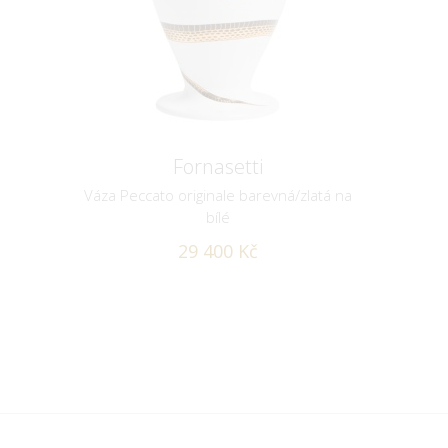
Fornasetti
Váza Peccato originale barevná/zlatá na
bílé
29 400 Kč